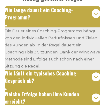
Wie lange dauert ein Coaching-
Programm?
Die Dauer eines Coaching-Programms hängt
von den individuellen Bedürfnissen und Zielen
des Kunden ab. In der Regel dauert ein
Coaching 1 bis 3 Sitzungen. Dank der Wingwave
Methode sind Erfolge auch schon nach einer
Sitzung die Regel.
Wie läuft ein typisches Coaching-
Gespräch ab?
Welche Erfolge haben Ihre Kunden
erreicht?