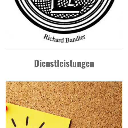
Dienstleistungen