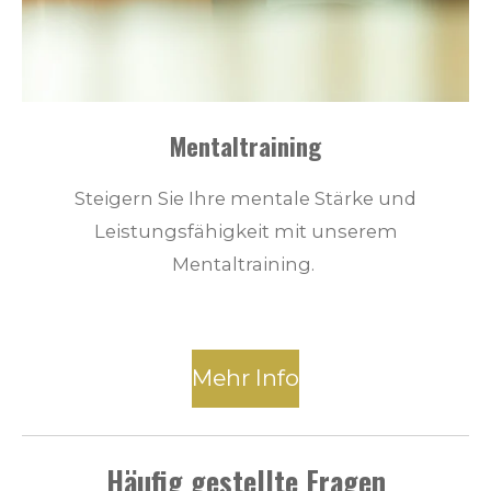
Mentaltraining
Steigern Sie Ihre mentale Stärke und
Leistungsfähigkeit mit unserem
Mentaltraining.
Mehr Info
Häufig gestellte Fragen