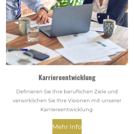
Karriereentwicklung
Definieren Sie Ihre beruflichen Ziele und
verwirklichen Sie Ihre Visionen mit unserer
Karriereentwicklung.
Mehr Info