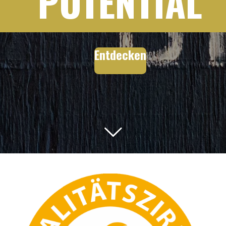
POTENTIAL
Entdecken