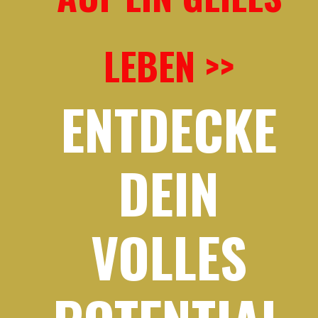
LEBEN >>
ENTDECKE
DEIN
VOLLES