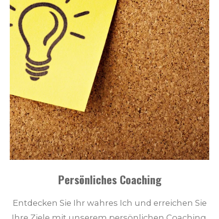
Persönliches Coaching
Entdecken Sie Ihr wahres Ich und erreichen Sie
Ihre Ziele mit unserem persönlichen Coaching.