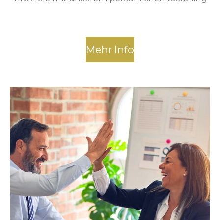
Mehr Info