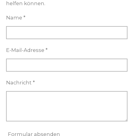
helfen können.
Name *
E-Mail-Adresse *
Nachricht *
Formular absenden