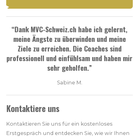
“Dank MVC-Schweiz.ch habe ich gelernt,
meine Ängste zu überwinden und meine
Ziele zu erreichen. Die Coaches sind
professionell und einfühlsam und haben mir
sehr geholfen.”
Sabine M.
Kontaktiere uns
Kontaktieren Sie uns für ein kostenloses
Erstgespräch und entdecken Sie, wie wir Ihnen