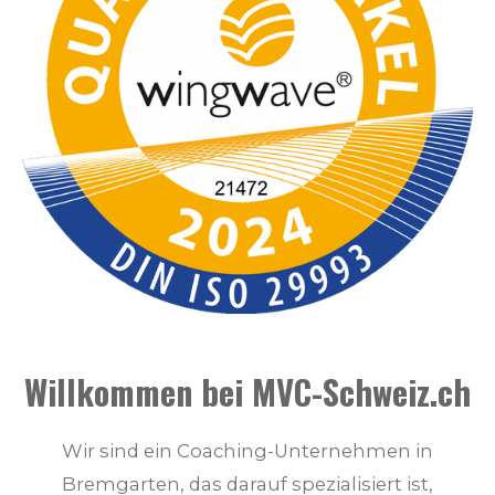
Willkommen bei MVC-Schweiz.ch
Wir sind ein Coaching-Unternehmen in
Bremgarten, das darauf spezialisiert ist,